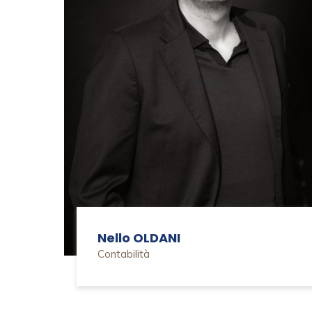
Nello OLDANI
Contabilità