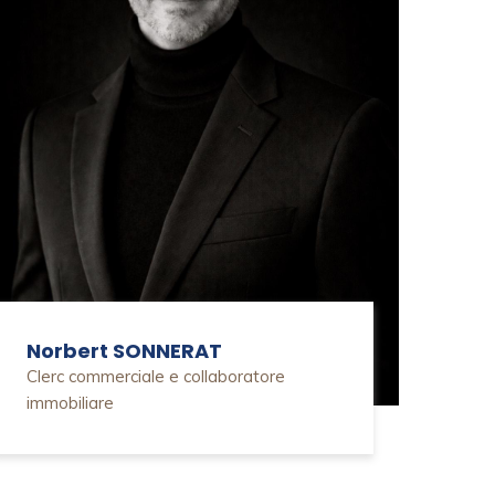
Norbert SONNERAT
Clerc commerciale e collaboratore
immobiliare