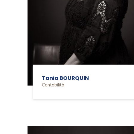
Tania BOURQUIN
Contabilità