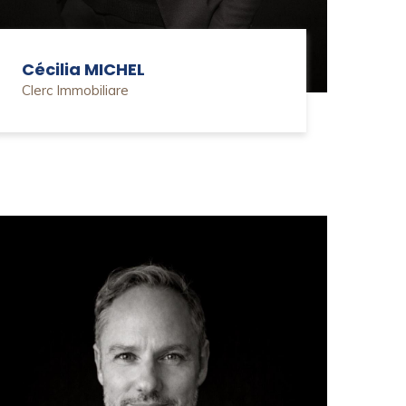
Cécilia MICHEL
Clerc Immobiliare