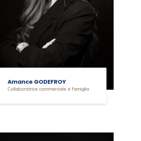
Amance GODEFROY
Collaboratrice commerciale e famiglia