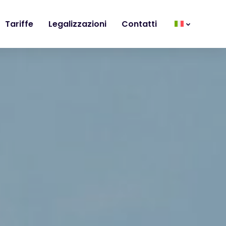
Tariffe
Legalizzazioni
Contatti