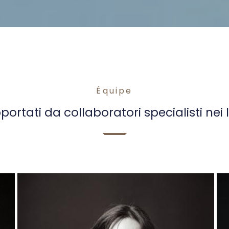
Équipe
portati da collaboratori specialisti nei 