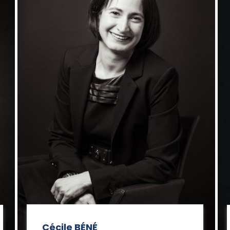
Cécile BÉNÉ