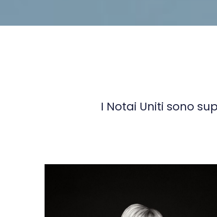
I Notai Uniti sono sup