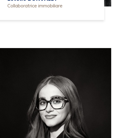
Collaboratrice immobiliare