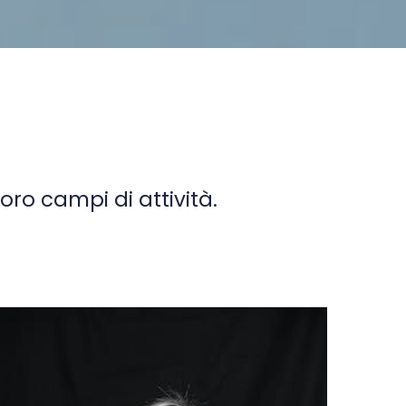
loro campi di attività.