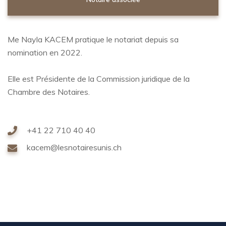
Me Nayla KACEM pratique le notariat depuis sa
nomination en 2022.
Elle est Présidente de la Commission juridique de la
Chambre des Notaires.
+41 22 710 40 40
kacem@lesnotairesunis.ch