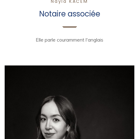
Nayla KACEM
Notaire associée
Elle parle couramment l'anglais