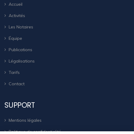
Accueil
Activités
Les Notaires
Équipe
Publications
Légalisations
Tarifs
Contact
SUPPORT
Mentions légales
Politique de confidentialité